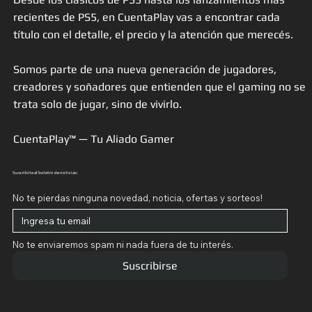
recientes de PS5, en CuentaPlay vas a encontrar cada
título con el detalle, el precio y la atención que merecés.
Somos parte de una nueva generación de jugadores,
creadores y soñadores que entienden que el gaming no se
trata solo de jugar, sino de vivirlo.
CuentaPlay™ — Tu Aliado Gamer
Suscribite al boletín de noticias:
No te pierdas ninguna novedad, noticia, ofertas y sorteos!
No te enviaremos spam ni nada fuera de tu interés.
Suscribirse