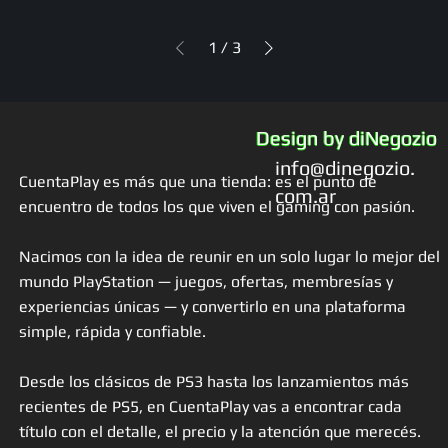
1
/
3
Design by diNegozio
info@dinegozio.
CuentaPlay es más que una tienda: es el punto de
com.ar
encuentro de todos los que viven el gaming con pasión.
Nacimos con la idea de reunir en un solo lugar lo mejor del
mundo PlayStation — juegos, ofertas, membresías y
experiencias únicas — y convertirlo en una plataforma
simple, rápida y confiable.
Desde los clásicos de PS3 hasta los lanzamientos más
recientes de PS5, en CuentaPlay vas a encontrar cada
título con el detalle, el precio y la atención que merecés.