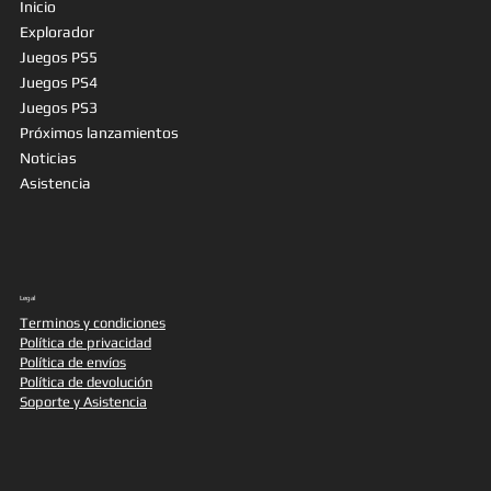
Inicio
Explorador
Juegos PS5
Juegos PS4
Juegos PS3
Próximos lanzamientos
Noticias
Asistencia
Legal
Terminos y condiciones
Política de privacidad
Política de envíos
Política de devolución
Soporte y Asistencia