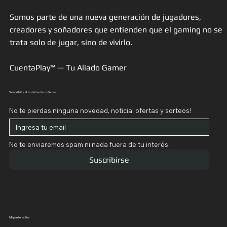
Somos parte de una nueva generación de jugadores,
creadores y soñadores que entienden que el gaming no se
trata solo de jugar, sino de vivirlo.
CuentaPlay™ — Tu Aliado Gamer
Suscribite al boletín de noticias:
No te pierdas ninguna novedad, noticia, ofertas y sorteos!
No te enviaremos spam ni nada fuera de tu interés.
Suscribirse
Mapa del sitio