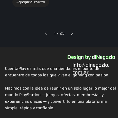
Agregar al carrito
1
/
25
Design by diNegozio
info@dinegozio.
CuentaPlay es más que una tienda: es el punto de
com.ar
encuentro de todos los que viven el gaming con pasión.
Nacimos con la idea de reunir en un solo lugar lo mejor del
mundo PlayStation — juegos, ofertas, membresías y
experiencias únicas — y convertirlo en una plataforma
simple, rápida y confiable.