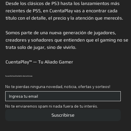
Desde los clásicos de PS3 hasta los lanzamientos más
recientes de PS5, en CuentaPlay vas a encontrar cada
título con el detalle, el precio y la atención que merecés.
Somos parte de una nueva generación de jugadores,
creadores y soñadores que entienden que el gaming no se
trata solo de jugar, sino de vivirlo.
CuentaPlay™ — Tu Aliado Gamer
Suscribite al boletín de noticias:
No te pierdas ninguna novedad, noticia, ofertas y sorteos!
No te enviaremos spam ni nada fuera de tu interés.
Suscribirse