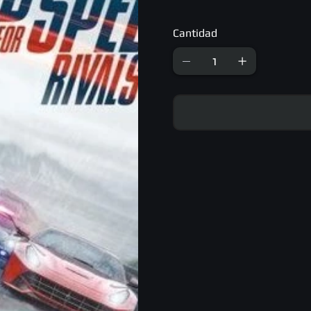
Cantidad