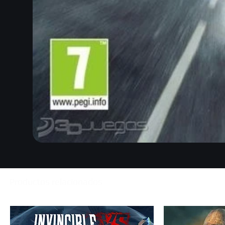
Productos relacionados