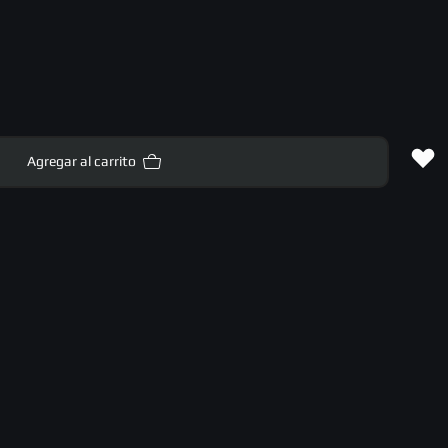
Agregar al carrito