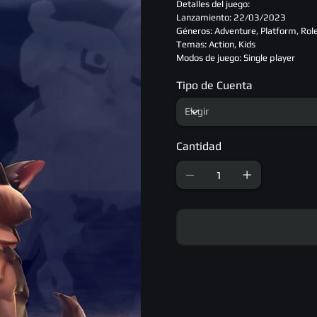
Detalles del juego:
Lanzamiento: 22/03/2023
Géneros: Adventure, Platform, Rol
Temas: Action, Kids
Modos de juego: Single player
Tipo de Cuenta
Cantidad