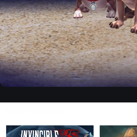
Productos relacionados