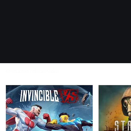
Productos relacionados