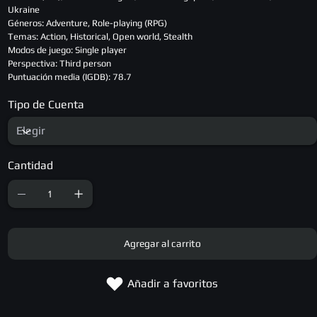
Ukraine
Géneros: Adventure, Role-playing (RPG)
Temas: Action, Historical, Open world, Stealth
Modos de juego: Single player
Perspectiva: Third person
Puntuación media (IGDB): 78.7
Tipo de Cuenta
Cantidad
Agregar al carrito
Añadir a favoritos