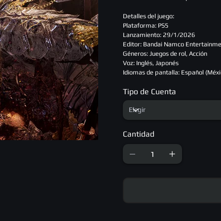
Detalles del juego:
Plataforma: PS5
Lanzamiento: 29/1/2026
Editor: Bandai Namco Entertainme
Géneros: Juegos de rol, Acción
Voz: Inglés, Japonés
Idiomas de pantalla: Español (Méxic
Tipo de Cuenta
Cantidad