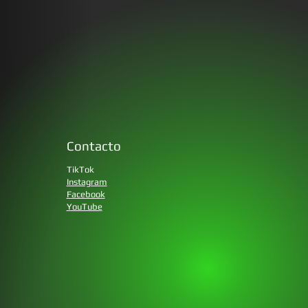
Contacto
TikTok
Instagram
Facebook
YouTube