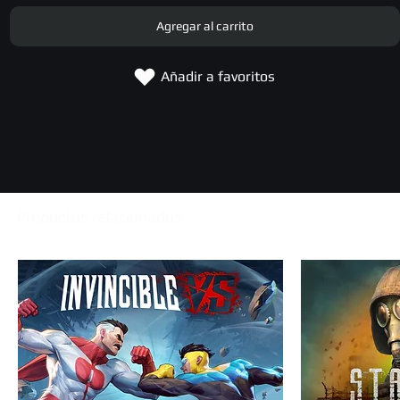
Agregar al carrito
Añadir a favoritos
Productos relacionados