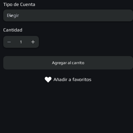
Tipo de Cuenta
Cantidad
Agregar al carrito
Añadir a favoritos