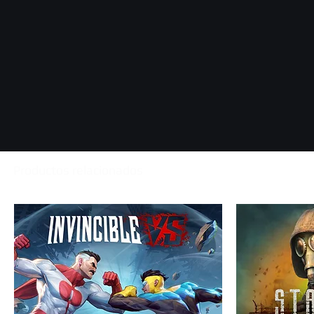
Productos relacionados