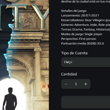
destino de la ciudad está en tus m
Detalles del juego:
Lanzamiento: 28/07/2021
Desarrolladores: Dear Villagers (pu
Géneros: Adventure, Indie, Role-pl
Temas: Drama, Fantasy, Historical
Modos de juego: Single player
Perspectiva: First person
Puntuación media (IGDB): 85.6
Tipo de Cuenta
Cantidad