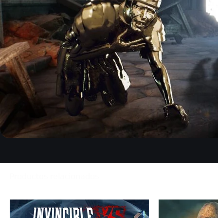
Productos relacionados