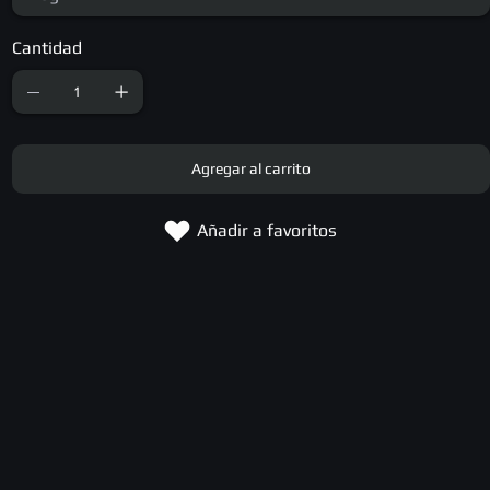
Cantidad
Agregar al carrito
Añadir a favoritos