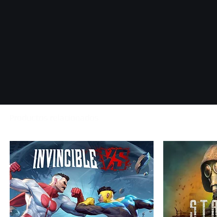
Productos relacionados