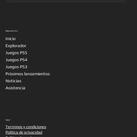
Mapa del sitio
Inicio
Explorador
Juegos PS5
Juegos PS4
Juegos PS3
Próximos lanzamientos
Noticias
Asistencia
Legal
Terminos y condiciones
Política de privacidad