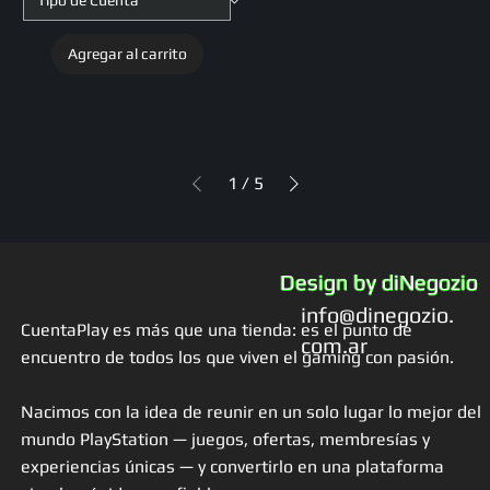
Agregar al carrito
1
/
5
Design by diNegozio
info@dinegozio.
CuentaPlay es más que una tienda: es el punto de
com.ar
encuentro de todos los que viven el gaming con pasión.
Nacimos con la idea de reunir en un solo lugar lo mejor del
mundo PlayStation — juegos, ofertas, membresías y
experiencias únicas — y convertirlo en una plataforma