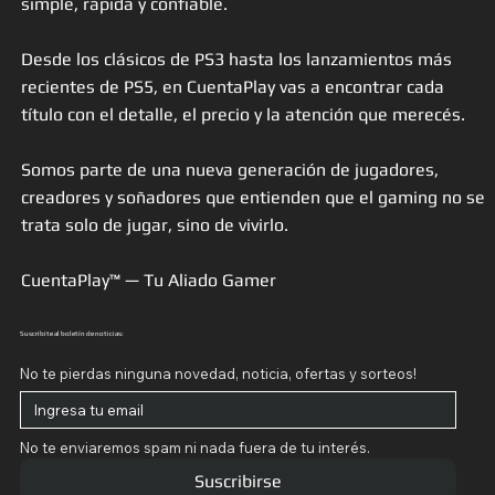
simple, rápida y confiable.
Desde los clásicos de PS3 hasta los lanzamientos más
recientes de PS5, en CuentaPlay vas a encontrar cada
título con el detalle, el precio y la atención que merecés.
Somos parte de una nueva generación de jugadores,
creadores y soñadores que entienden que el gaming no se
trata solo de jugar, sino de vivirlo.
CuentaPlay™ — Tu Aliado Gamer
Suscribite al boletín de noticias:
No te pierdas ninguna novedad, noticia, ofertas y sorteos!
No te enviaremos spam ni nada fuera de tu interés.
Suscribirse