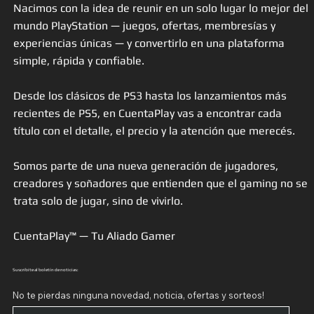
Nacimos con la idea de reunir en un solo lugar lo mejor del
mundo PlayStation — juegos, ofertas, membresías y
experiencias únicas — y convertirlo en una plataforma
simple, rápida y confiable.
Desde los clásicos de PS3 hasta los lanzamientos más
recientes de PS5, en CuentaPlay vas a encontrar cada
título con el detalle, el precio y la atención que merecés.
Somos parte de una nueva generación de jugadores,
creadores y soñadores que entienden que el gaming no se
trata solo de jugar, sino de vivirlo.
CuentaPlay™ — Tu Aliado Gamer
Suscribite al boletín de noticias:
No te pierdas ninguna novedad, noticia, ofertas y sorteos!