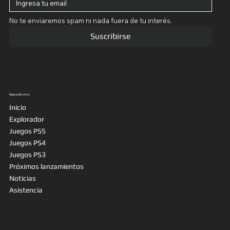
No te enviaremos spam ni nada fuera de tu interés.
Suscribirse
Mapa del sitio
Inicio
Explorador
Juegos PS5
Juegos PS4
Juegos PS3
Próximos lanzamientos
Noticias
Asistencia