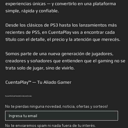
experiencias únicas — y convertirlo en una plataforma
simple, rápida y confiable.
Desde los clásicos de PS3 hasta los lanzamientos más
recientes de PS5, en CuentaPlay vas a encontrar cada
título con el detalle, el precio y la atención que merecés.
Somos parte de una nueva generación de jugadores,
creadores y soñadores que entienden que el gaming no se
trata solo de jugar, sino de vivirlo.
CuentaPlay™ — Tu Aliado Gamer
Suscribite al boletín de noticias:
No te pierdas ninguna novedad, noticia, ofertas y sorteos!
No te enviaremos spam ni nada fuera de tu interés.